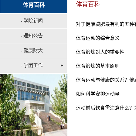
体育百科
体育百科
- 学院新闻
对于健康减肥最有利的五种
- 通知公告
体育运动的综合意义
- 健康财大
体育锻炼对人的重要性
- 学团工作
体育锻炼的基本原则
体育运动与健康的关系？健
如何科学安排运动量
运动前后饮食需注意什么？