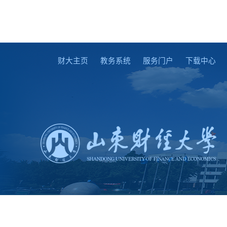
财大主页
教务系统
服务门户
下载中心