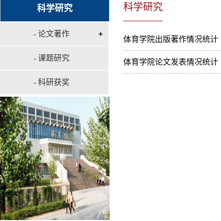
科学研究
科学研究
- 论文著作
体育学院出版著作情况统计
- 课题研究
体育学院论文发表情况统计
- 科研获奖