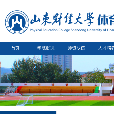
学院概况
师资队伍
人才培
首页