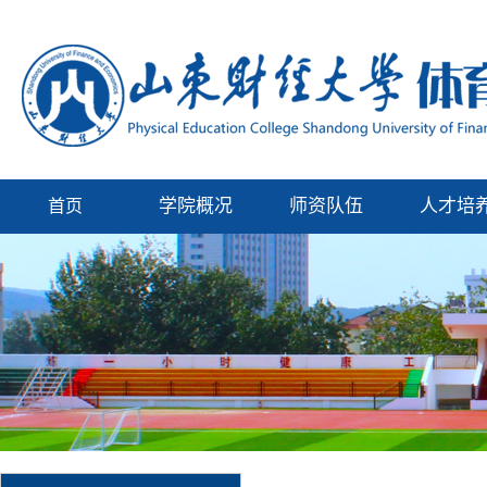
学院概况
师资队伍
人才培
首页