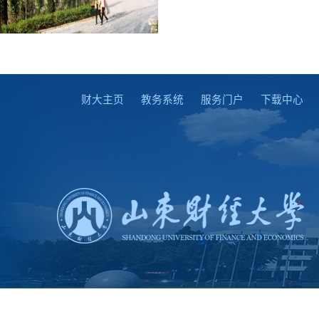
财大主页
教务系统
服务门户
下载中心