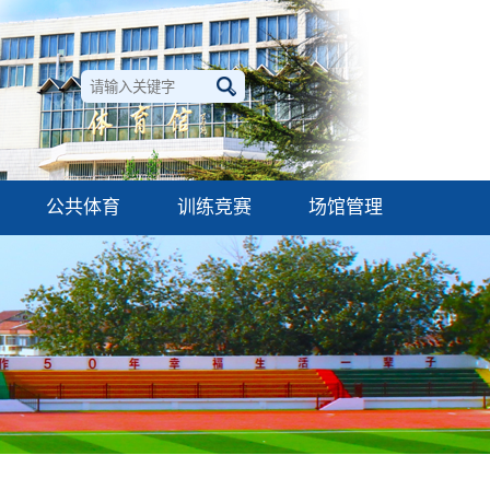
公共体育
训练竞赛
场馆管理