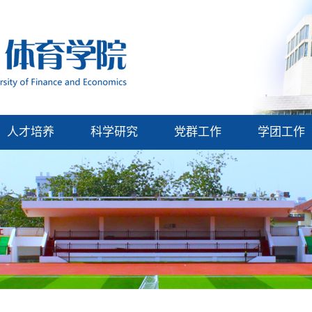
人才培养
科学研究
党群工作
学团工作