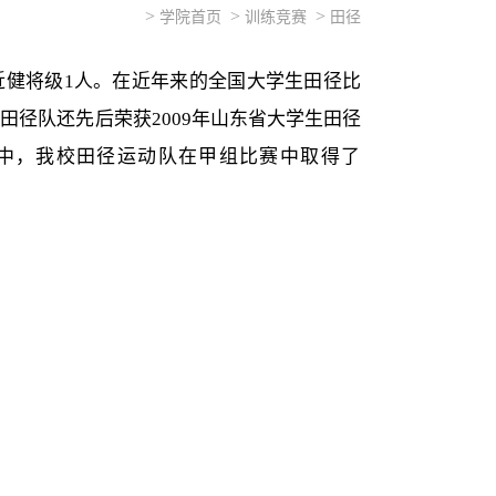
>
>
>
学院首页
训练竞赛
田径
近健将级1人。在近年来的全国大学生田径比
田径队还先后荣获2009年山东省大学生田径
中，我校田径运动队在甲组比赛中取得了