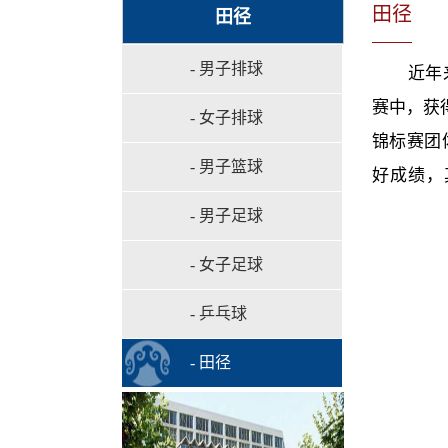
田径
田径
- 男子排球
近年
赛中，获
- 女子排球
锦标赛团
- 男子篮球
好成绩，
- 男子足球
- 女子足球
- 乒乓球
- 田径