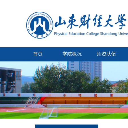
学院概况
师资队伍
首页