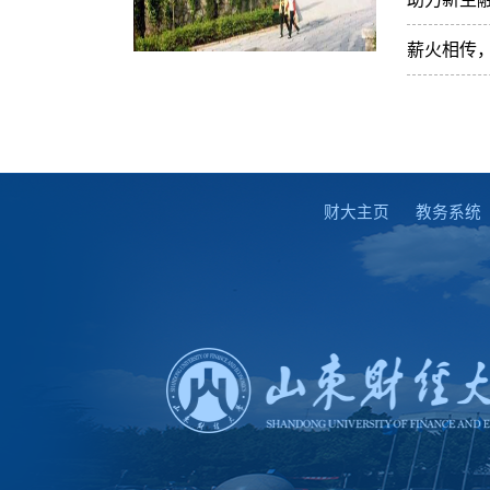
薪火相传，
财大主页
教务系统