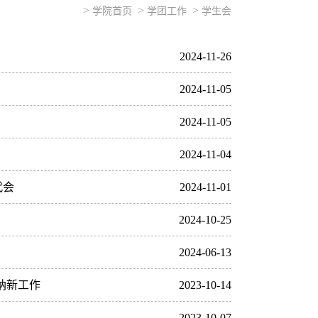
>
>
>
学院首页
学团工作
学生会
2024-11-26
2024-11-05
2024-11-05
2024-11-04
代会
2024-11-01
2024-10-25
2024-06-13
会纳新工作
2023-10-14
2023-10-07