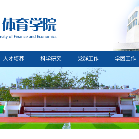
人才培养
科学研究
党群工作
学团工作