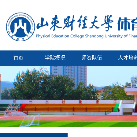
学院概况
师资队伍
人才培
首页