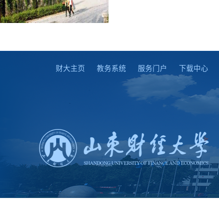
财大主页
教务系统
服务门户
下载中心