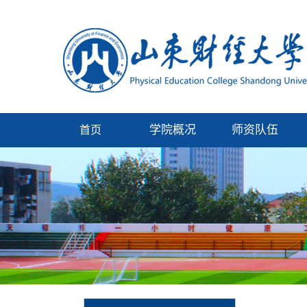
学院概况
师资队伍
首页