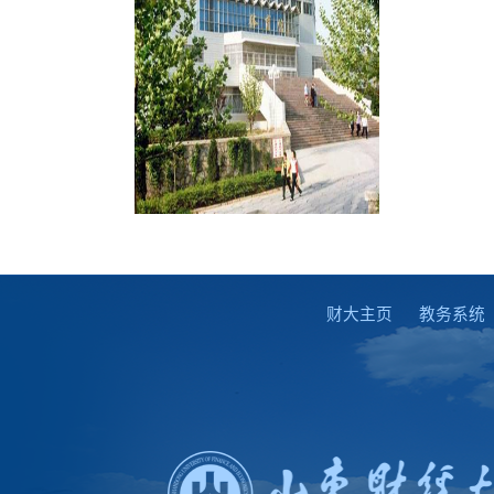
财大主页
教务系统