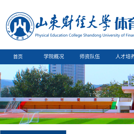
学院概况
师资队伍
人才培
首页