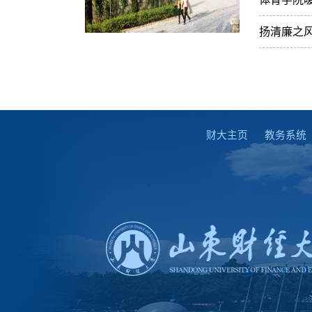
扬清廉之
财大主页
教务系统