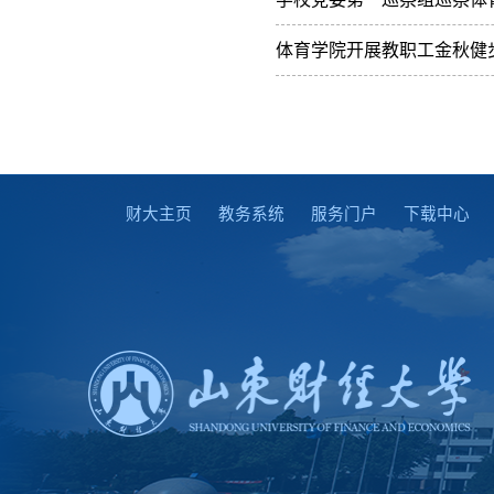
体育学院开展教职工金秋健
财大主页
教务系统
服务门户
下载中心