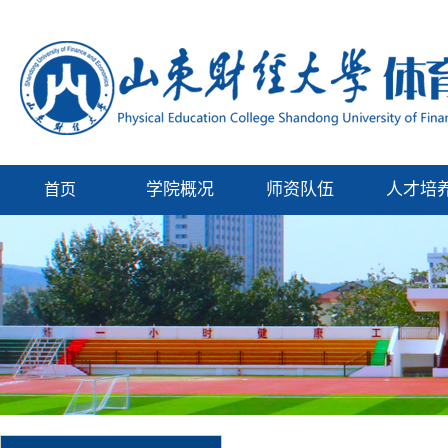
学院概况
师资队伍
人才培
首页