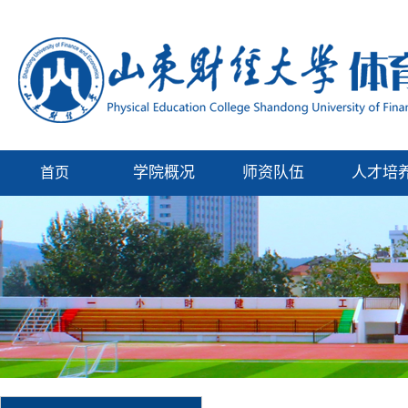
学院概况
师资队伍
人才培
首页