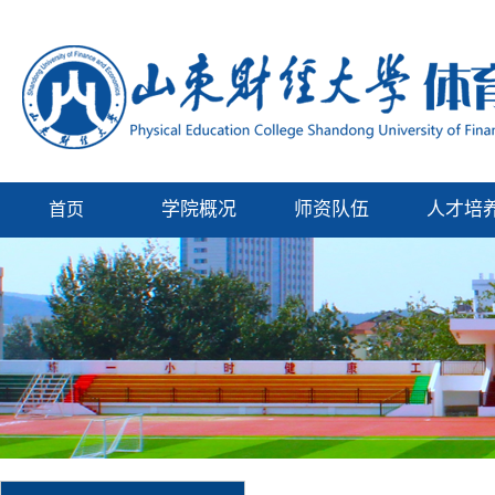
学院概况
师资队伍
人才培
首页