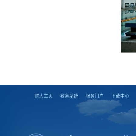
财大主页
教务系统
服务门户
下载中心