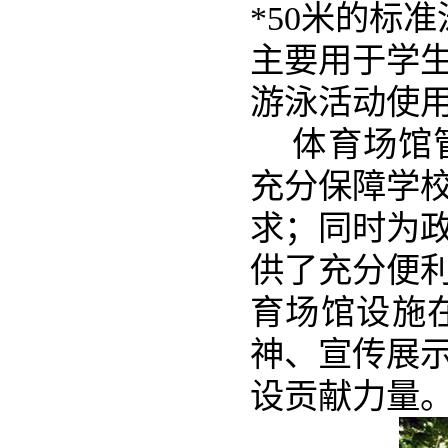
*50米的标
主要用于学
游泳活动使
体育场馆
充分保障学
求；同时为
供了充分便
育场馆设施
神、宣传展
设贡献力量