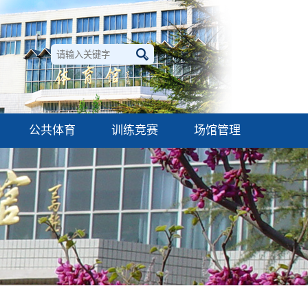
公共体育
训练竞赛
场馆管理