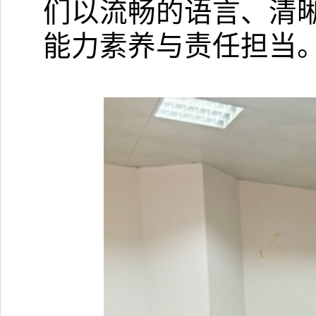
们以流畅的语言、清
能力素养与责任担当