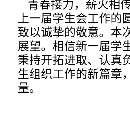
青春接力，薪火相
上一届学生会工作的
致以诚挚的敬意。本
展望。相信新一届学
秉持开拓进取、认真
生组织工作的新篇章
量。