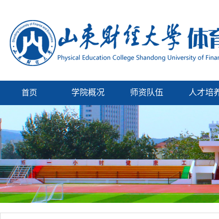
学院概况
师资队伍
人才培
首页