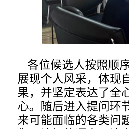
各位候选人按照顺
展现个人风采，体现
果，并坚定表达了全
心。随后进入提问环
来可能面临的各类问