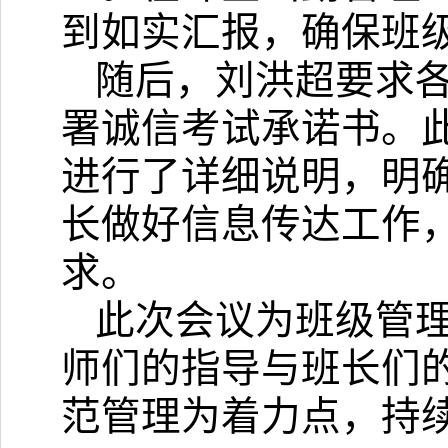
到如实汇报，确保班
随后，刘洪超要求
署诚信考试承诺书。
进行了详细说明，明
长做好信息传达工作
求。
此次会议为班级管
师们的指导与班长们
范管理为着力点，持