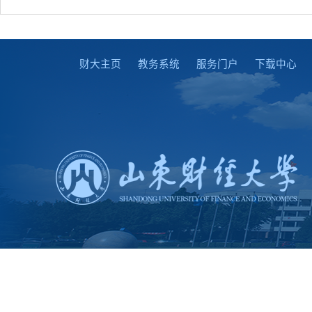
财大主页
教务系统
服务门户
下载中心