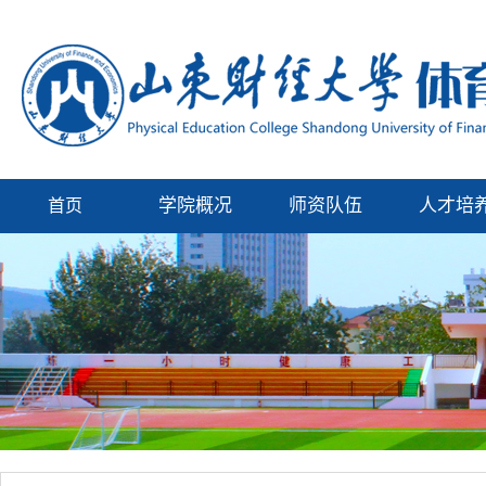
学院概况
师资队伍
人才培
首页