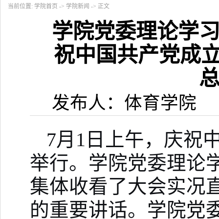
当前位置:
学院首页
->
学院新闻
-> 正文
学院党委理论学
祝中国共产党成立
发布人：体育学院 发布
7月1日上午，庆祝
举行。学院党委理论
集体收看了大会实况
的重要讲话。学院党