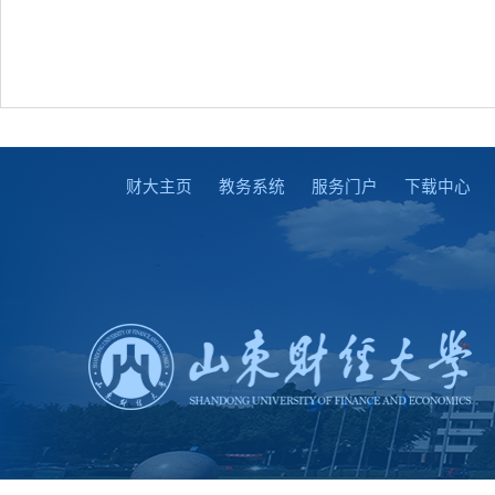
财大主页
教务系统
服务门户
下载中心