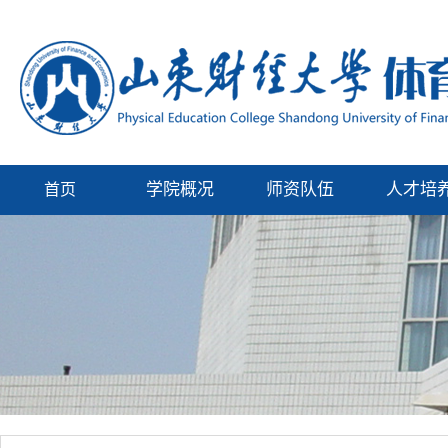
学院概况
师资队伍
人才培
首页