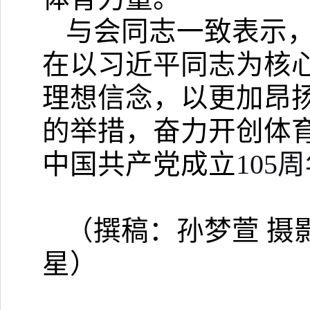
与会同志一致表示
在以习近平同志为核
理想信念，以更加昂
的举措，奋力开创体
中国共产党成立
105
（
撰稿：孙梦萱
摄
星）