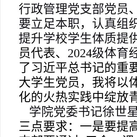
行政管理
党支部
党员
要立足本职，认真组
提升学校学生体质提
员代表、
202
4
级体育
了习近平总书记的重
大学生党员，我将以
化的火热实践中绽放青
学院党委书记
徐世
三点要求：一是要提