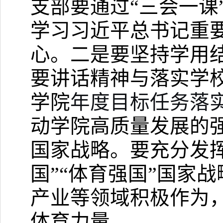
支部要通过
“三会一
学习习近平总书记重
心。二是要坚持学用
要讲话精神与落实学校
学院
年度目标任务落
动学院高质量发展的
国家战略。要充分发
国”“体育强国”国家
产业等领域积极作为
体育力量。