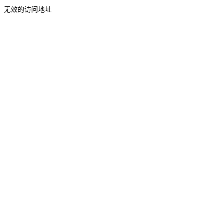
无效的访问地址