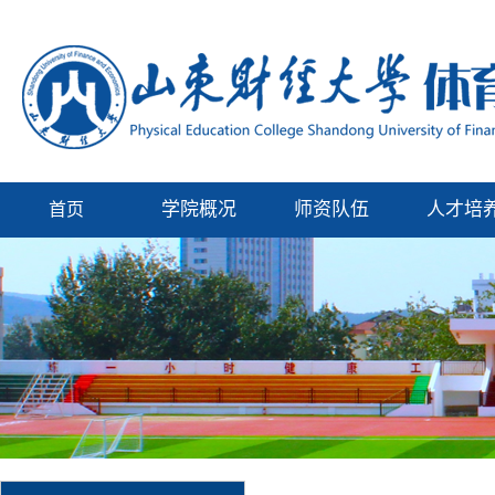
学院概况
师资队伍
人才培
首页