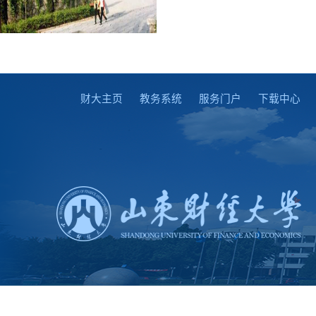
财大主页
教务系统
服务门户
下载中心