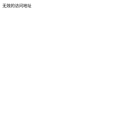
无效的访问地址