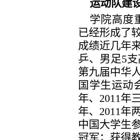
运动队建
学院高度
已经形成了
成绩近几年
乒、男足5支
第九届中华人
国学生运动会
年、2011
年、2011
中国大学生
冠军；获得