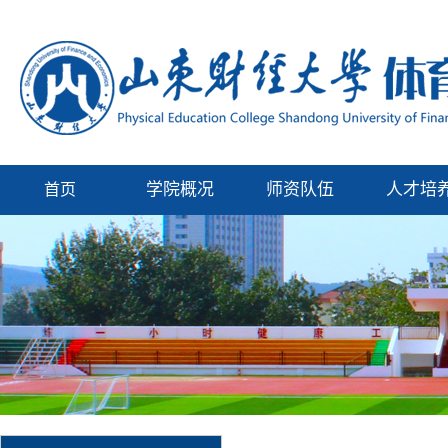
学院概况
师资队伍
人才培
首页