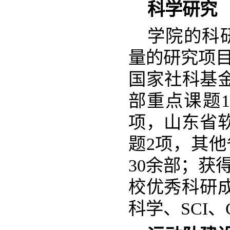
科学研究
学院的科
量的研究项
国家社科基金
部重点课题
项，山东省
题2项，其他
30余部；获
校优秀科研成
科学、SCI、