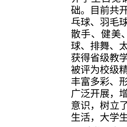
础。目前共
乓球、羽毛
散手、健美
球、排舞、太
获得省级教学
被评为校级
丰富多彩、
广泛开展，
意识，树立了
生活，大学