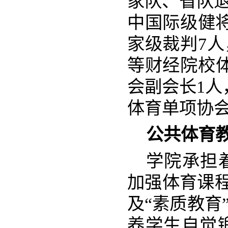
家队、省队退
中国际级健将
家级裁判7人
等财经院校
会副会长1人
体育单项协会
公共体育
学院承担
加强体育课程
及“素质教育
养学生自觉