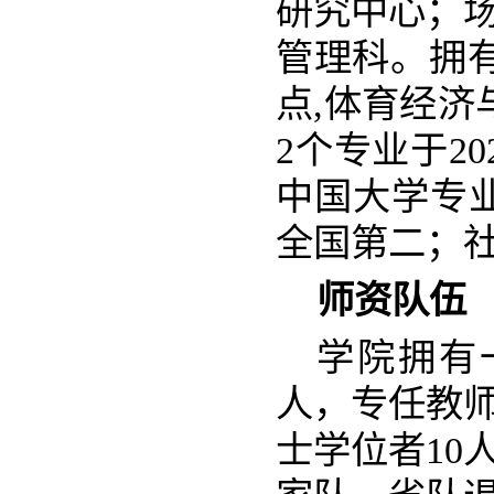
研究中心；
管理科。拥
点,体育经济
2个专业于2
中国大学专
全国第二；社
师资队伍
学院拥有
人，专任教师
士学位者10