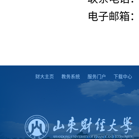
电子邮箱
财大主页
教务系统
服务门户
下载中心