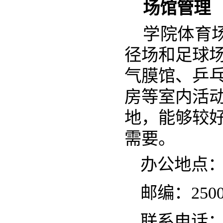
场馆管理
学院体育
径场和足球
气膜馆、乒
房等室内活
地，能够较
需要。
办公地点：
邮编：2500
联系电话：05