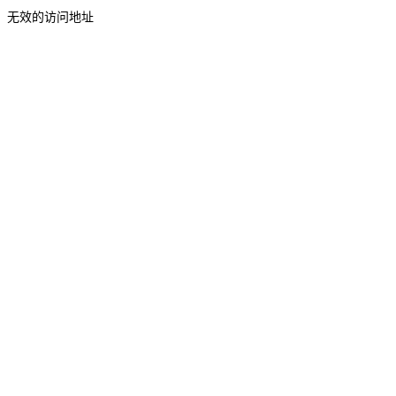
无效的访问地址