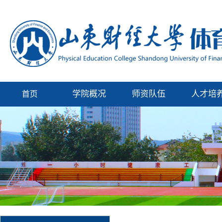
学院概况
师资队伍
人才培
首页