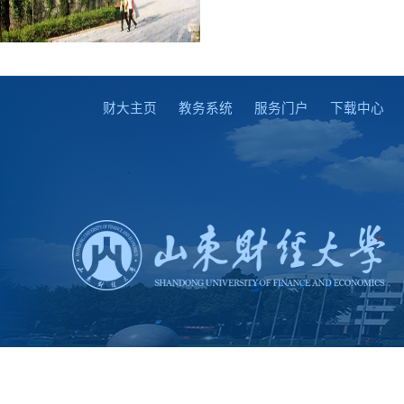
财大主页
教务系统
服务门户
下载中心