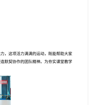
魅力，这项活力满满的运动，既能帮助大家
塑造默契协作的团队精神。为夯实课堂教学