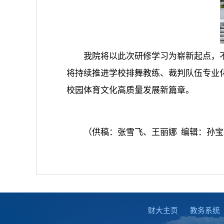
我院将以此次研修学习为崭新起点，
将持续推进学校排舞教练、裁判队伍专业
校园体育文化高质量发展新篇章
。
（
供稿：张雪飞、王丽娜
编辑：孙宝
财大主页
教务系统