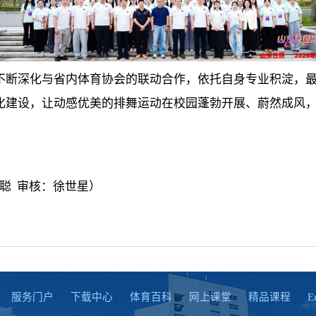
不断深化与省内体育协会的联动合作，依托自身专业积淀，
化建设，让动感优美的排舞运动在校园蓬勃开展、蔚然成风
聪
审核：徐世星）
服务门户
下载中心
体育百科
网上课堂
精品课程
Engl