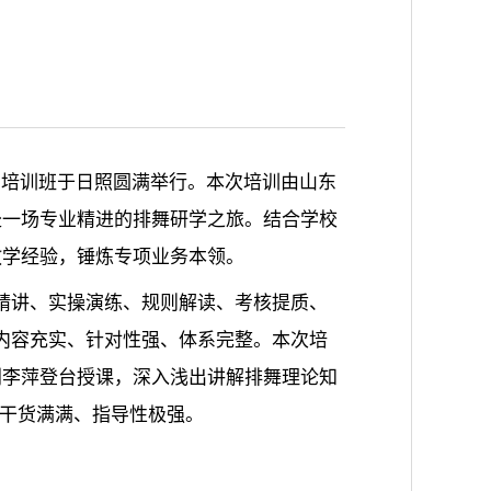
员培训班于日照圆满举行。本次培训由山东
赴一场专业精进的排舞研学之旅。
结合学校
教学经验，锤炼专项业务本领。
精讲、实操演练、规则解读、考核提质、
内容充实、针对性强、体系完整。
本次培
判李萍登台授课，深入浅出讲解排舞理论知
干货满满、指导性极强。