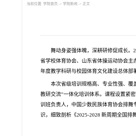
当前位置:
学院首页
->
学院新闻
-> 正文
舞动身姿强体魄，深耕研修促成长。
省学校体育协会、山东省体操运动协会主
年度教学科研与校园体育
文化
建设总体部
本次省级培训规格高、专业性强、覆
教研交流
”
一体化培训体系。课程设置紧密
训班负责人，中国少数民族体育协会排舞
识，细致剖析《
2025-2028
新周期全国排