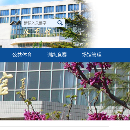
公共体育
训练竞赛
场馆管理